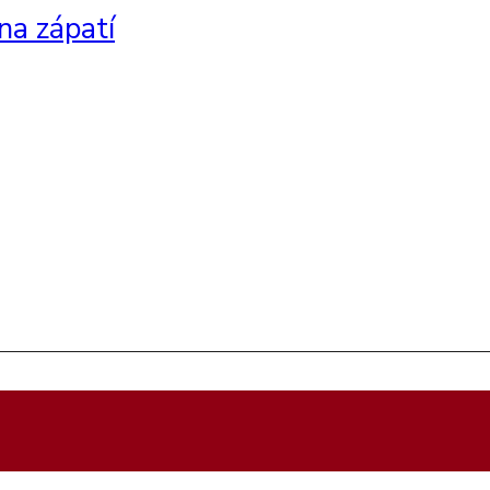
na zápatí