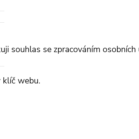
ji souhlas se zpracováním osobních 
 klíč webu.