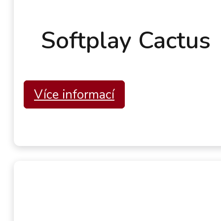
Softplay Cactus
Více informací