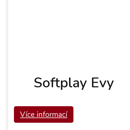
Softplay Evy
Více informací