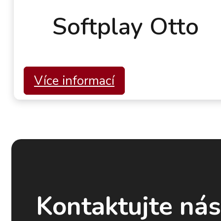
Softplay Otto
Více informací
Kontaktujte ná