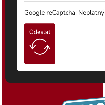
Google reCaptcha: Neplatný 
Odeslat