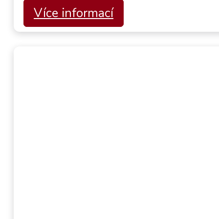
Více informací