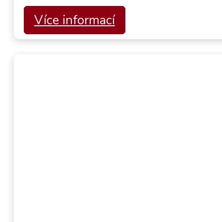
Více informací