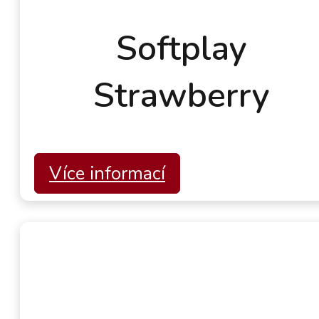
Softplay
Strawberry
Více informací