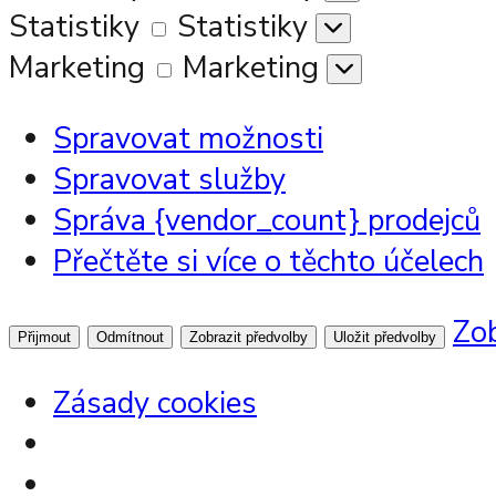
Statistiky
Statistiky
Marketing
Marketing
Spravovat možnosti
Spravovat služby
Správa {vendor_count} prodejců
Přečtěte si více o těchto účelech
Zob
Přijmout
Odmítnout
Zobrazit předvolby
Uložit předvolby
Zásady cookies