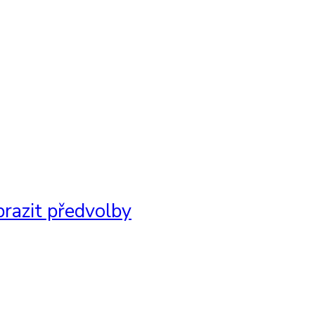
razit předvolby