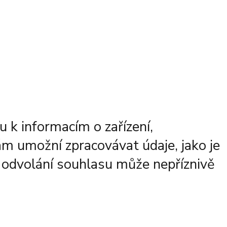
 k informacím o zařízení,
ám umožní zpracovávat údaje, jako je
 odvolání souhlasu může nepříznivě