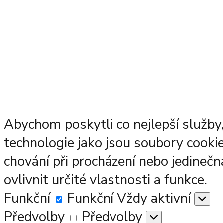
Abychom poskytli co nejlepší služby,
technologie jako jsou soubory cooki
chování při procházení nebo jedine
ovlivnit určité vlastnosti a funkce.
Funkční
Funkční
Vždy aktivní
Předvolby
Předvolby