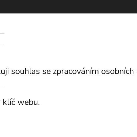
ji souhlas se zpracováním osobních 
 klíč webu.