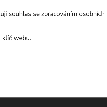
ji souhlas se zpracováním osobních 
 klíč webu.