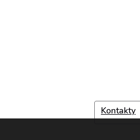
Kontakty