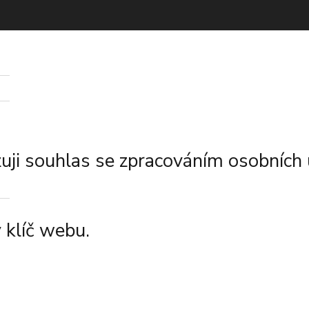
ji souhlas se zpracováním osobních 
 klíč webu.