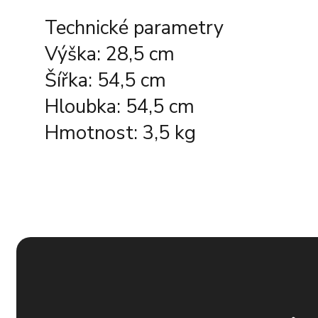
Technické parametry
Výška: 28,5 cm
Šířka: 54,5 cm
Hloubka: 54,5 cm
Hmotnost: 3,5 kg