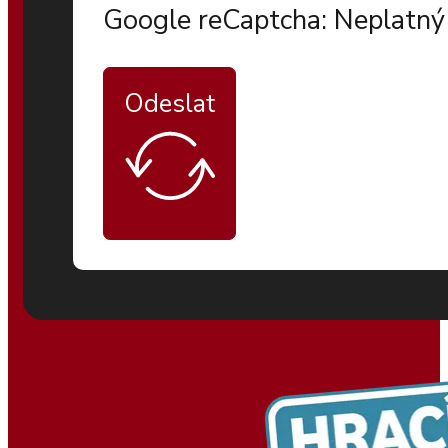
Google reCaptcha: Neplatný 
Odeslat