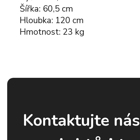
Šířka: 60,5 cm
Hloubka: 120 cm
Hmotnost: 23 kg
Kontaktujte ná