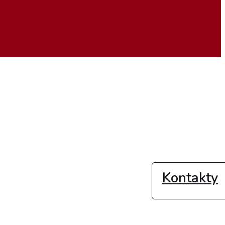
Kontakty