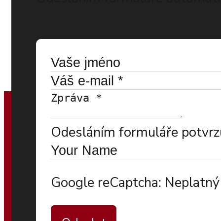
Odesláním formuláře potvrzu
Google reCaptcha: Neplatný 