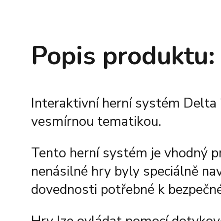
Popis produktu:
Interaktivní herní systém Delta
vesmírnou tematikou.
Tento herní systém je vhodný pr
nenásilné hry byly speciálně nav
dovednosti potřebné k bezpečn