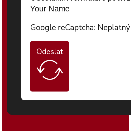
Google reCaptcha: Neplatný 
Odeslat