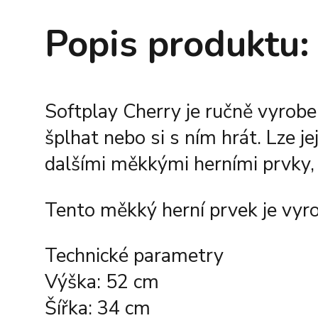
Popis produktu:
Softplay Cherry je ručně vyrobe
šplhat nebo si s ním hrát. Lze
dalšími měkkými herními prvky,
Tento měkký herní prvek je vyro
Technické parametry
Výška: 52 cm
Šířka: 34 cm