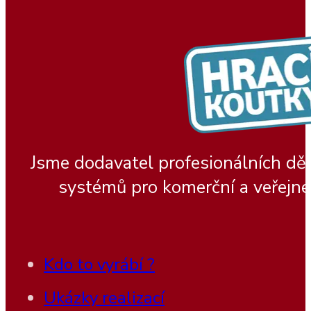
Jsme dodavatel profesionálních dě
systémů pro komerční a veřejné
Kdo to vyrábí ?
Ukázky realizací