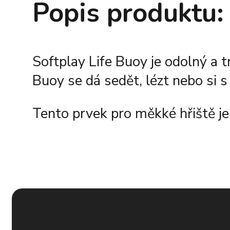
Popis produktu:
Softplay Life Buoy je odolný a 
Buoy se dá sedět, lézt nebo si 
Tento prvek pro měkké hřiště je