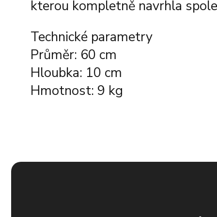
kterou kompletně navrhla společ
Technické parametry
Průměr: 60 cm
Hloubka: 10 cm
Hmotnost: 9 kg