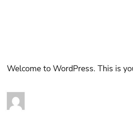
Welcome to WordPress. This is your f