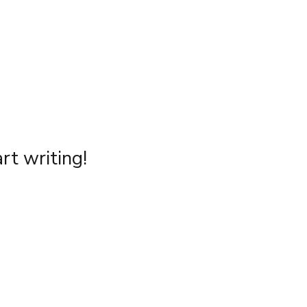
rt writing!