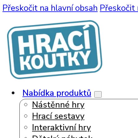
Přeskočit na hlavní obsah
Přeskočit 
Nabídka produktů
Nástěnné hry
Hrací sestavy
Interaktivní hry