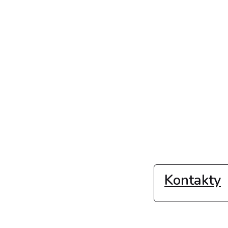
Kontakty