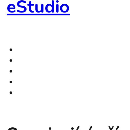
eStudio